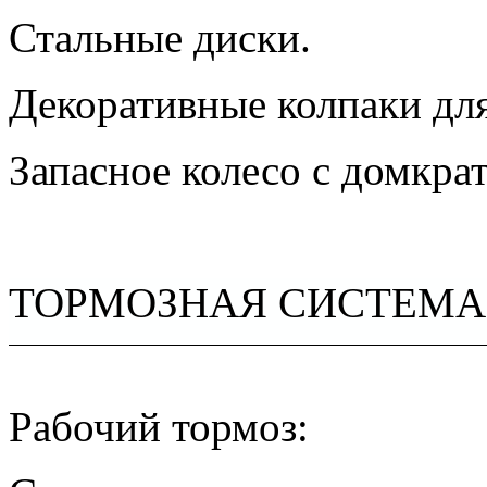
Стальные диски.
Декоративные колпаки для
Запасное колесо с домкра
ТОРМОЗНАЯ СИСТЕМА
Рабочий тормоз: