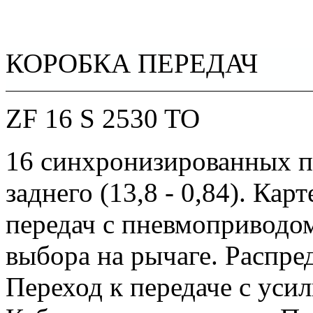
КОРОБКА ПЕРЕДАЧ
ZF 16 S 2530 TO
16 синхронизированных пе
заднего (13,8 - 0,84). Ка
передач с пневмоприводом
выбора на рычаге. Распре
Переход к передаче с ус