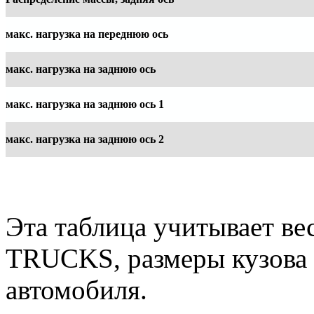
макс. нагрузка на переднюю ось
макс. нагрузка на заднюю ось
макс. нагрузка на заднюю ось 1
макс. нагрузка на заднюю ось 2
Эта таблица учитывает 
TRUCKS, размеры кузова 
автомобиля.