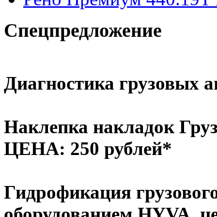
Спецпредложение
Диагностика грузовых ав
Наклепка накладок Груз
ЦЕНА: 250 рублей*
Гидрофикация грузового
оборудованием HYVA, це