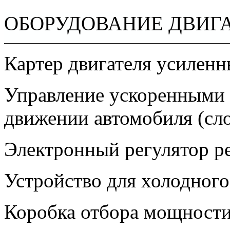
ОБОРУДОВАНИЕ ДВИГ
Картер двигателя усилен
Управление ускоренными
движении автомобиля (сл
Электронный регулятор р
Устройство для холодного
Коробка отбора мощности 