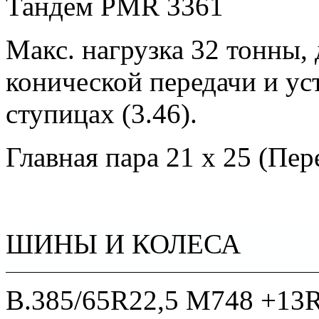
Тандем PMR 3361
Макс. нагрузка 32 тонны,
конической передачи и ус
ступицах (3.46).
Главная пара 21 x 25 (Пер
ШИНЫ И КОЛЕСА
B.385/65R22,5 M748 +13R