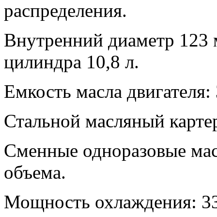
распределения.
Внутренний диаметр 123 
цилиндра 10,8 л.
Емкость масла двигателя: 
Стальной масляный карте
Сменные одноразовые ма
объема.
Мощность охлаждения: 33,