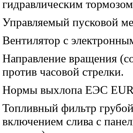
гидравлическим тормозом
Управляемый пусковой ме
Вентилятор с электронны
Направление вращения (со
против часовой стрелки.
Нормы выхлопа ЕЭС EUR
Топливный фильтр грубой
включением слива c панел