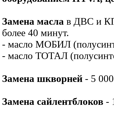
Замена масла
в ДВС и КПП
более 40 минут.
- масло МОБИЛ (полусин
- масло ТОТАЛ (полусинт
Замена шкворней
- 5 000
Замена сайлентблоков
- 