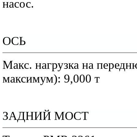
насос.
ОСЬ
Макс. нагрузка на передн
максимум): 9,000 т
ЗАДНИЙ МОСТ