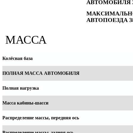
АВТОМОБИЛЯ 34
МАКСИМАЛЬНО
АВТОПОЕЗДА 38
МАССА
Колёсная база
ПОЛНАЯ МАССА АВТОМОБИЛЯ
Полная нагрузка
Масса кабины-шасси
Распределение массы, передняя ось
Распределение массы, задняя ось