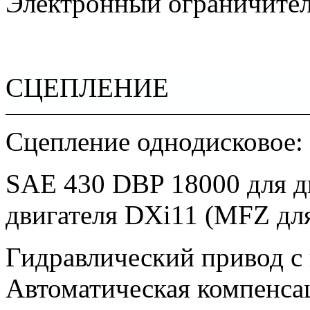
Электронный ограничитель
СЦЕПЛЕНИЕ
Сцепление однодисковое:
SAE 430 DBP 18000 для д
двигателя DXi11 (MFZ для 
Гидравлический привод с
Автоматическая компенсац