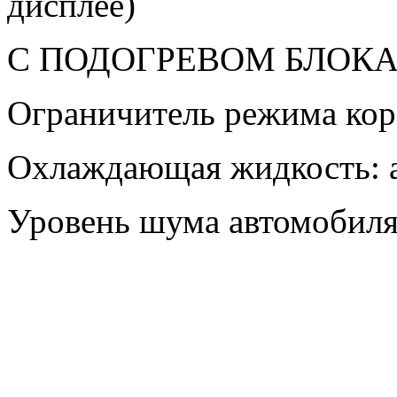
дисплее)
С ПОДОГРЕВОМ БЛОКА
Ограничитель режима кор
Охлаждающая жидкость: а
Уровень шума автомобиля