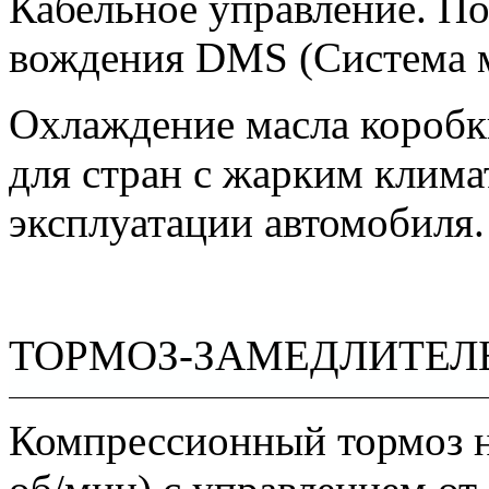
Кабельное управление. П
вождения DMS (Система м
Охлаждение масла коробк
для стран с жарким клима
эксплуатации автомобиля.
ТОРМОЗ-ЗАМЕДЛИТЕЛ
Компрессионный тормоз н