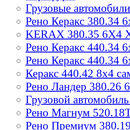
Грузовые автомобили
Рено Керакс 380.34 6
KERAX 380.35 6X4
Рено Керакс 440.34 6
Рено Керакс 440.34 6
Керакс 440.42 8x4 са
Рено Ландер 380.26 
Грузовой автомобиль
Рено Магнум 520.18
Рено Премиум 380.19