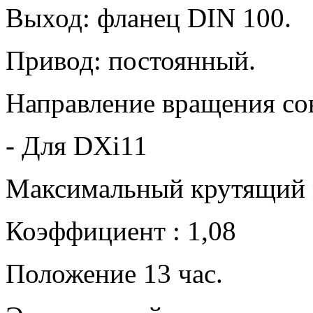
Выход: фланец DIN 100.
Привод: постоянный.
Направление вращения сов
- Для DXi11
Максимальный крутящий 
Коэффициент : 1,08
Положение 13 час.