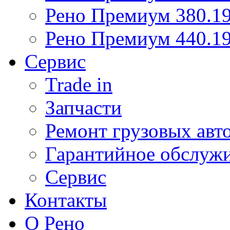
Рено Премиум 380.19
Рено Премиум 440.19
Сервис
Trade in
Запчасти
Ремонт грузовых авт
Гарантийное обслуж
Сервис
Контакты
О Рено