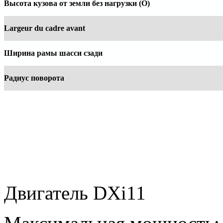
Высота кузова от земли без нагрузки (O)
Largeur du cadre avant
Ширина рамы шасси сзади
Радиус поворота
Двигатель DXi11