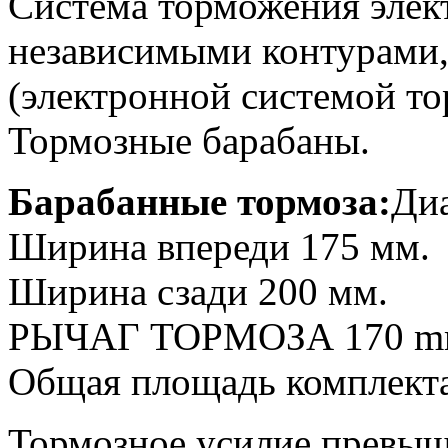
Система торможения элект
независимыми контурами,
(электронной системой то
Тормозные барабаны.
Барабанные тормоза:
Диа
Ширина впереди 175 мм.
Ширина сзади 200 мм.
РЫЧАГ ТОРМОЗА 170 m
Общая площадь комплект
Тормозное усилие превыш