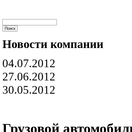
Новости компании
04.07.2012
27.06.2012
30.05.2012
Грузовой автомобиль