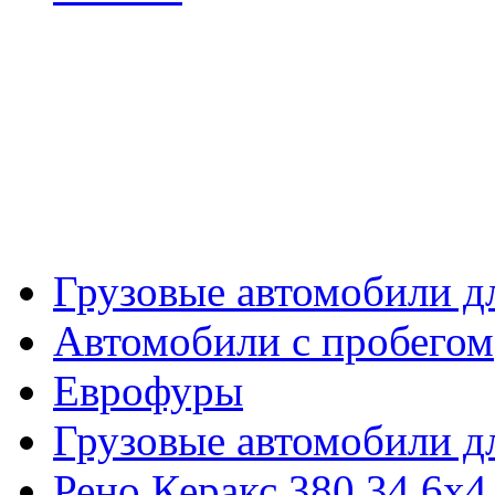
Грузовые автомобили дл
Автомобили с пробегом
Еврофуры
Грузовые автомобили д
Рено Керакс 380.34 6х4