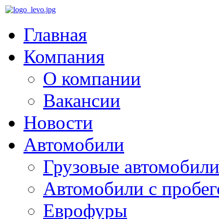
Главная
Компания
О компании
Вакансии
Новости
Автомобили
Грузовые автомобили
Автомобили с пробе
Еврофуры