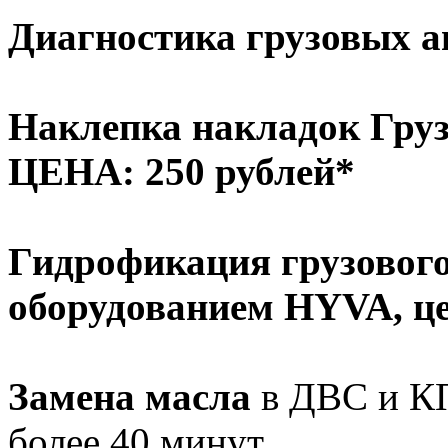
Диагностика грузовых ав
Наклепка накладок Груз
ЦЕНА: 250 рублей*
Гидрофикация грузового
оборудованием HYVA, це
Замена масла
в ДВС и КПП
более 40 минут.