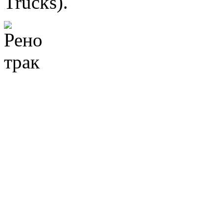
Trucks).