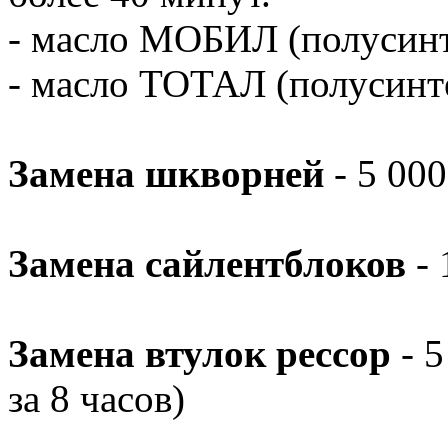
- масло МОБИЛ (полусин
- масло ТОТАЛ (полусинт
Замена шкворней
- 5 000
Замена сайлентблоков
- 
Замена втулок рессор
- 5
за 8 часов)