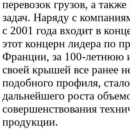
перевозок грузов, а такж
задач. Наряду с компаниям
с 2001 года входит в кон
этот концерн лидера по п
Франции, за 100-летнюю 
своей крышей все ранее 
подобного профиля, стал
дальнейшего роста объем
совершенствования техни
продукции.