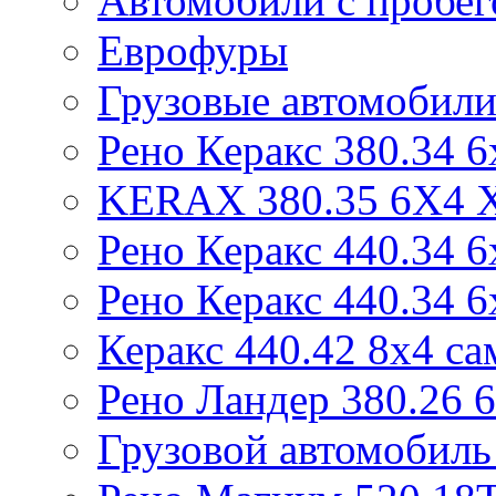
Автомобили с пробе
Еврофуры
Грузовые автомобили
Рено Керакс 380.34 6
KERAX 380.35 6X4
Рено Керакс 440.34 6
Рено Керакс 440.34 6
Керакс 440.42 8x4 са
Рено Ландер 380.26 
Грузовой автомобиль