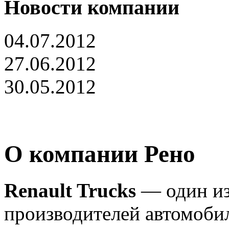
Новости компании
04.07.2012
27.06.2012
30.05.2012
О компании Рено
Renault Trucks
— один из
производителей автомоби