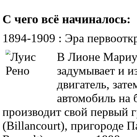
С чего всё начиналось:
1894-1909 : Эра первоотк
В Лионе Мариус
задумывает и и
двигатель, зат
автомобиль на 
производит свой первый г
(Billancourt), пригороде 