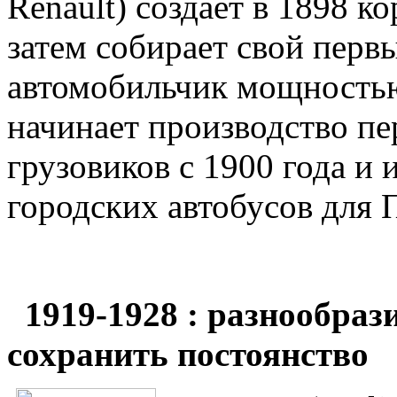
Renault) создает в 1898 к
затем собирает свой перв
автомобильчик мощность
начинает производство п
грузовиков с 1900 года и 
городских автобусов для 
1919-1928 : разнообраз
сохранить постоянство