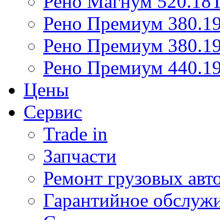
Рено Магнум 520.18
Рено Премиум 380.19
Рено Премиум 380.19
Рено Премиум 440.19
Цены
Сервис
Trade in
Запчасти
Ремонт грузовых авт
Гарантийное обслуж