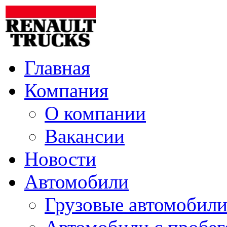
Главная
Компания
О компании
Вакансии
Новости
Автомобили
Грузовые автомобили