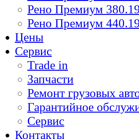
Рено Премиум 380.19
Рено Премиум 440.19
Цены
Сервис
Trade in
Запчасти
Ремонт грузовых авт
Гарантийное обслуж
Сервис
Контакты