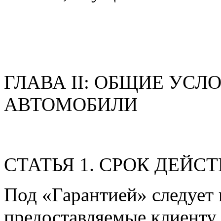
ГЛАВА II: ОБЩИЕ УСЛ
АВТОМОБИЛИ
СТАТЬЯ 1. СРОК ДЕЙС
Под «Гарантией» следует 
предоставляемые клиенту 