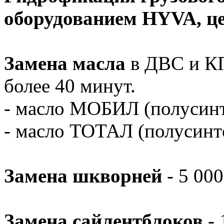
оборудованием HYVA, це
Замена масла
в ДВС и КПП
более 40 минут.
- масло МОБИЛ (полусин
- масло ТОТАЛ (полусинт
Замена шкворней
- 5 000
Замена сайлентблоков
- 