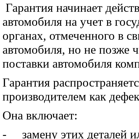
Гарантия начинает действ
автомобиля на учет в гос
органах, отмеченного в с
автомобиля, но не позже ч
поставки автомобиля к
Гарантия распространяетс
производителем как дефе
Она включает:
-
замену этих деталей 