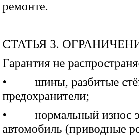
ремонте.
СТАТЬЯ 3. ОГРАНИЧЕ
Гарантия не распространя
•
шины, разбитые стё
предохранители;
•
нормальный износ 
автомобиль (приводные ре