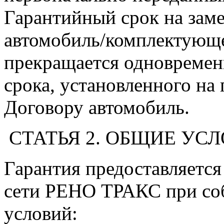
Гарантийный срок на зам
автомобиль/комплектующе
прекращается одновремен
срока, установленного на
Договору автомобиль.
СТАТЬЯ 2. ОБЩИЕ УС
Гарантия предоставляется
сети РЕНО ТРАКС при со
условий: