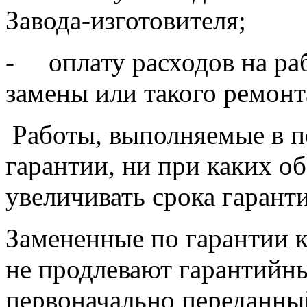
Завода-изготовителя;
-
оплату расходов на ра
замены или такого ремонт
Работы, выполняемые в п
гарантии, ни при каких об
увеличивать срока гарант
Замененные по гарантии 
не продлевают гарантийны
первоначально переданны