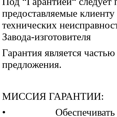
Под “Гарантией“ следует 
предоставляемые клиенту 
технических неисправнос
Завода-изготовителя
Гарантия является частью
предложения.
МИССИЯ ГАРАНТИИ:
•
Обеспечивать