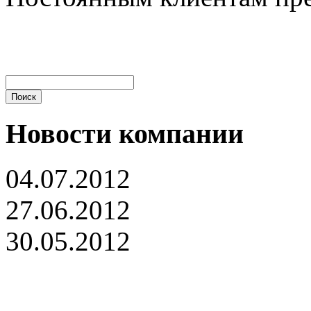
Новости компании
04.07.2012
27.06.2012
30.05.2012