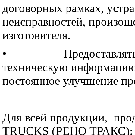
договорных рамках, устр
неисправностей, произош
изготовителя.
•
Предоставлят
техническую информацию
постоянное улучшение пр
Для всей продукции,
про
TRUCKS (РЕНО ТРАКС):