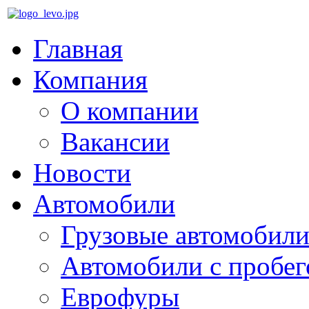
Главная
Компания
О компании
Вакансии
Новости
Автомобили
Грузовые автомобили
Автомобили с пробе
Еврофуры