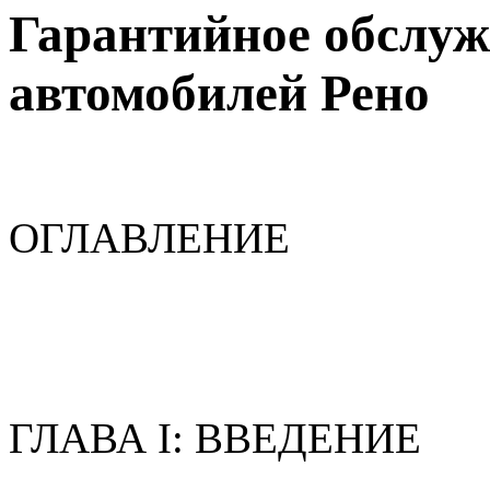
Гарантийное обслуж
автомобилей Рено
ОГЛАВЛЕНИЕ
ГЛАВА I: ВВЕДЕНИЕ