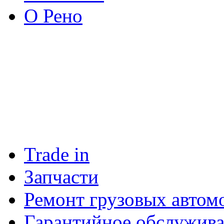
О Рено
Trade in
Запчасти
Ремонт грузовых автом
Гарантийное обслужив