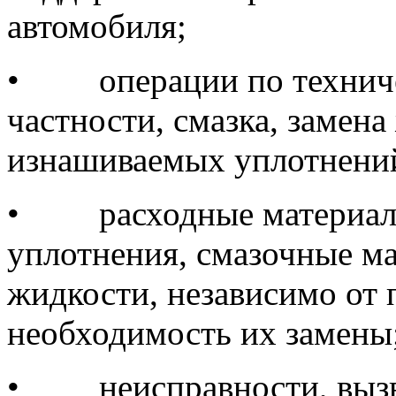
автомобиля;
•
операции по технич
частности, смазка, замена
изнашиваемых уплотнени
•
расходные материа
уплотнения, смазочные м
жидкости, независимо от
необходимость их замены
•
неисправности, вы