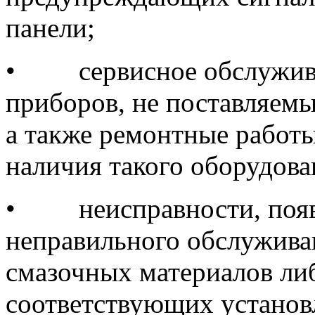
панели;
•
сервисное обслужив
приборов, не поставляе
а также ремонтные работы
наличия такого оборудова
•
неисправности, поя
неправильного обслужива
смазочных материалов либ
соответствующих установ