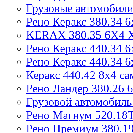
Грузовые автомобили
Рено Керакс 380.34 6
KERAX 380.35 6X4
Рено Керакс 440.34 6
Рено Керакс 440.34 6
Керакс 440.42 8x4 са
Рено Ландер 380.26 
Грузовой автомобиль
Рено Магнум 520.18
Рено Премиум 380.19