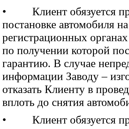
•
Клиент обязуется п
постановке автомобиля на
регистрационных органах 
по получении которой пос
гарантию. В случае непре
информации Заводу – изг
отказать Клиенту в прове
вплоть до снятия автомоби
•
Клиент обязуется п