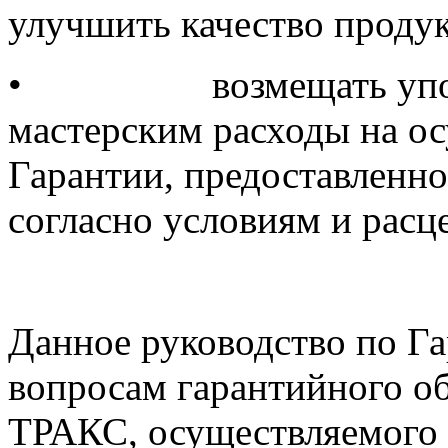
улучшить качество проду
•
возмещать у
мастерским расходы на ос
Гарантии, предоставленно
согласно условиям и расц
Данное руководство по Г
вопросам гарантийного 
ТРАКС, осуществляемого