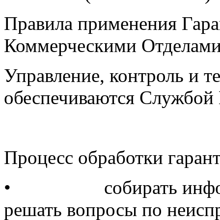
Правила применения Гара
Коммерческими Отделами
Управление, контроль и т
обеспечиваются Службой 
Процесс обработки гаран
•
собирать инф
решать вопросы по неисп