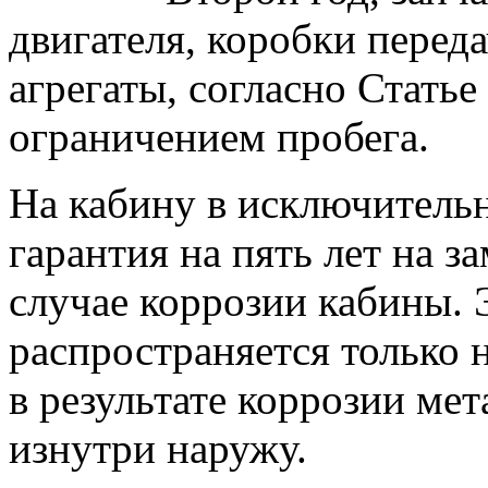
двигателя, коробки перед
агрегаты, согласно Статье
ограничением пробега.
На кабину в исключитель
гарантия на пять лет на з
случае коррозии кабины.
распространяется только
в результате коррозии ме
изнутри наружу.