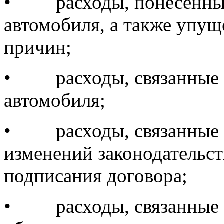
•
расходы, понесенны
автомобиля, а также упущ
причин;
•
расходы, связанные
автомобиля;
•
расходы, связанные
изменений законодательст
подписания договора;
•
расходы, связанны