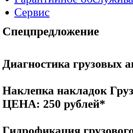
Сервис
Спецпредложение
Диагностика грузовых ав
Наклепка накладок Груз
ЦЕНА: 250 рублей*
Гидрофикация грузового