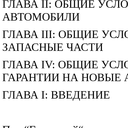
ГЛАВА II: ОБЩИЕ УСЛ
АВТОМОБИЛИ
ГЛАВА III: ОБЩИЕ УС
ЗАПАСНЫЕ ЧАСТИ
ГЛАВА IV: ОБЩИЕ УС
ГАРАНТИИ НА НОВЫЕ
ГЛАВА I: ВВЕДЕНИЕ