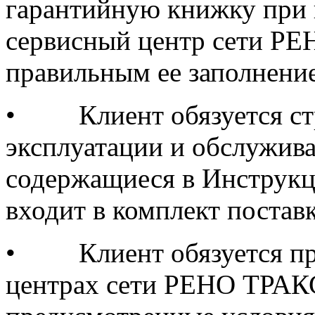
гарантийную книжку при 
сервисный центр сети РЕН
правильным ее заполнени
•
Клиент обязуется с
эксплуатации и обслужив
содержащиеся в Инструкци
входит в комплект постав
•
Клиент обязуется п
центрах сети РЕНО ТРАКС