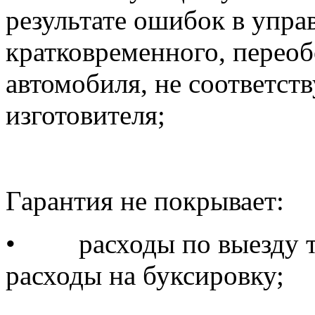
результате ошибок в управ
кратковременного, переоб
автомобиля, не соответст
изготовителя;
Гарантия не покрывает:
•
расходы по выезду 
расходы на буксировку;