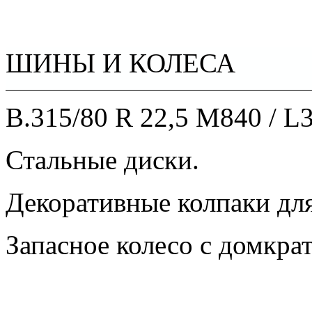
ШИНЫ И КОЛЕСА
B.315/80 R 22,5 M840 / L
Стальные диски.
Декоративные колпаки для
Запасное колесо с домкра