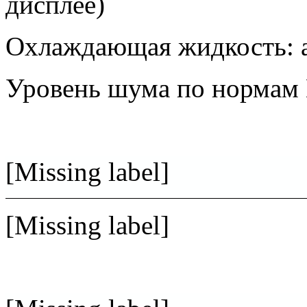
дисплее)
Охлаждающая жидкость: а
Уровень шума по нормам 
[Missing label]
[Missing label]