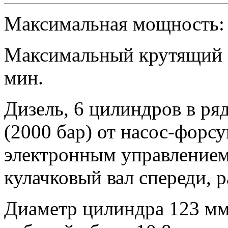
Максимальная мощность: 
Максимальный крутящий м
мин.
Дизель, 6 цилиндров в ря
(2000 бар) от насос-форсу
электронным управлением
кулачковый вал спереди, р
Диаметр цилиндра 123 мм