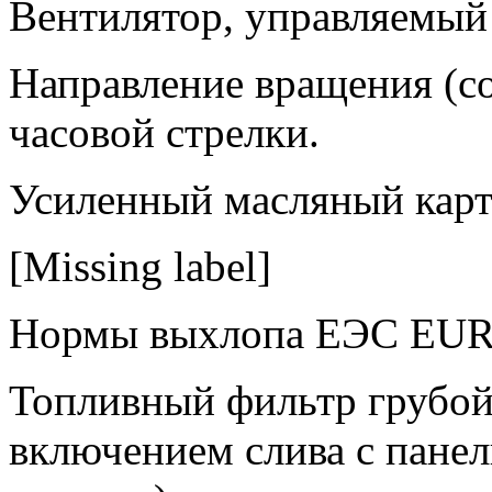
Вентилятор, управляемый
Направление вращения (со
часовой стрелки.
Усиленный масляный карт
[Missing label]
Нормы выхлопа ЕЭС EUR
Топливный фильтр грубой
включением слива c панел