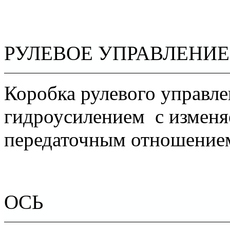
РУЛЕВОЕ УПРАВЛЕНИЕ
Коробка рулевого управл
гидроусилением
с измен
передаточным отношение
ОСЬ