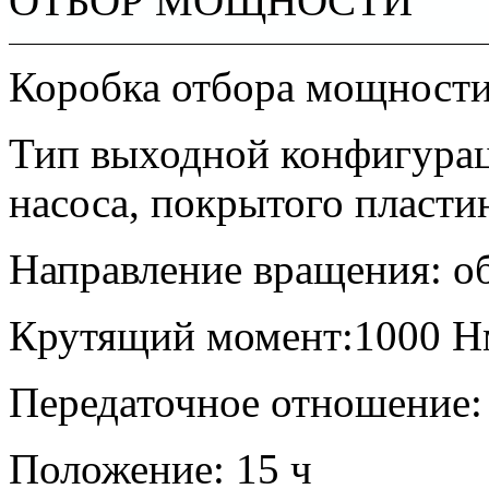
ОТБОР МОЩНОСТИ
Коробка отбора мощности
Тип выходной конфигурац
насоса, покрытого пласти
Направление вращения: о
Крутящий момент:1000 Н
Передаточное отношение: 
Положение: 15 ч