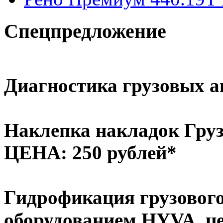
Спецпредложение
Диагностика грузовых ав
Наклепка накладок Груз
ЦЕНА: 250 рублей*
Гидрофикация грузового
оборудованием HYVA, це