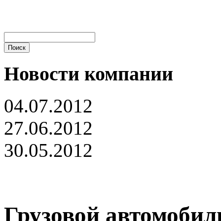
Новости компании
04.07.2012
27.06.2012
30.05.2012
Грузовой автомобил