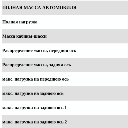
ПОЛНАЯ МАССА АВТОМОБИЛЯ
Полная нагрузка
Масса
кабины-шасси
Распределение массы, передняя ось
Распределение массы, задняя ось
макс. нагрузка на переднюю ось
макс. нагрузка на заднюю ось
макс. нагрузка на заднюю ось 1
макс. нагрузка на заднюю ось 2