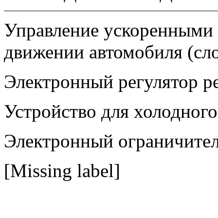
Управление ускоренными
движении автомобиля (сл
Электронный регулятор р
Устройство для холодного
Электронный ограничитель
[Missing label]