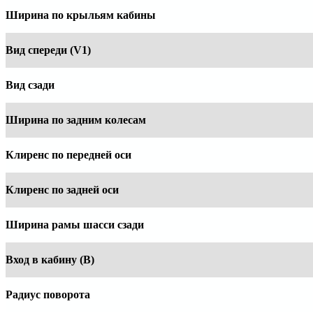
Ширина по крыльям кабины
Вид спереди (V1)
Вид сзади
Ширина по задним колесам
Клиренс по передней оси
Клиренс по задней оси
Ширина рамы шасси сзади
Вход в кабину (B)
Радиус поворота