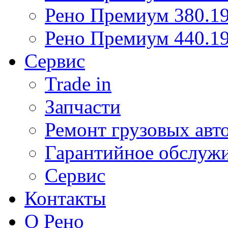
Рено Премиум 380.19
Рено Премиум 440.19
Сервис
Trade in
Запчасти
Ремонт грузовых авт
Гарантийное обслуж
Сервис
Контакты
О Рено