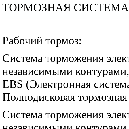
ТОРМОЗНАЯ СИСТЕМА
Рабочий тормоз:
Система торможения элект
независимыми контурами,
EBS (Электронная систем
Полнодисковая тормозная
Система торможения элект
независимыми контурами,