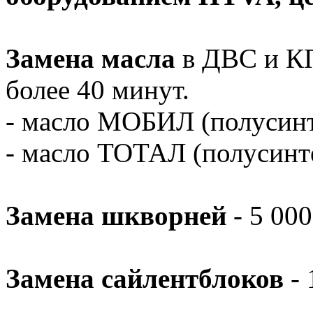
Замена масла
в ДВС и КПП
более 40 минут.
- масло МОБИЛ (полусин
- масло ТОТАЛ (полусинт
Замена шкворней
- 5 000
Замена сайлентблоков
- 