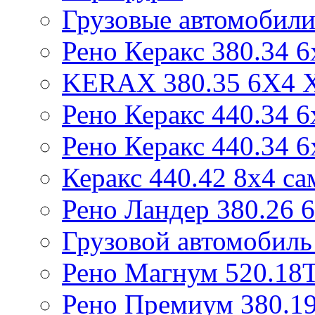
Грузовые автомобили
Рено Керакс 380.34 6
KERAX 380.35 6X4
Рено Керакс 440.34 6
Рено Керакс 440.34 6
Керакс 440.42 8x4 са
Рено Ландер 380.26 
Грузовой автомобиль
Рено Магнум 520.18
Рено Премиум 380.19