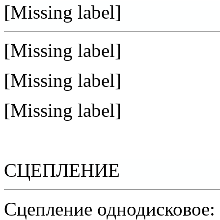
[Missing label]
[Missing label]
[Missing label]
[Missing label]
СЦЕПЛЕНИЕ
Сцепление однодисковое: