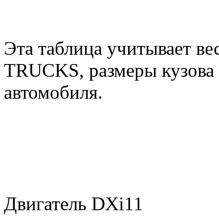
Эта таблица учитывает 
TRUCKS, размеры кузова 
автомобиля.
Двигатель DXi11