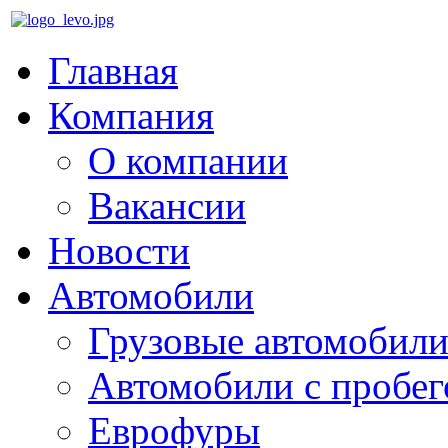
Главная
Компания
О компании
Вакансии
Новости
Автомобили
Грузовые автомобили
Автомобили с пробе
Еврофуры