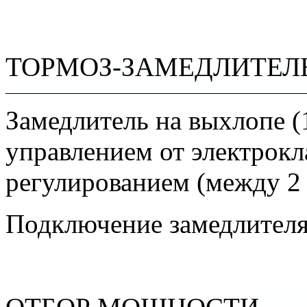
ТОРМОЗ-ЗАМЕДЛИТЕЛ
Замедлитель на выхлопе (
управлением от электрокл
регулированием (между 2 и
Подключение замедлителя