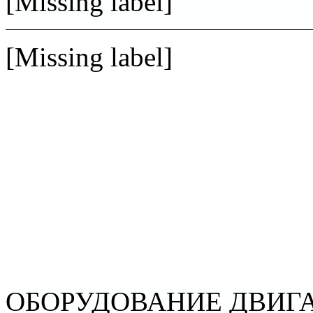
[Missing label]
[Missing label]
ОБОРУДОВАНИЕ ДВИГ