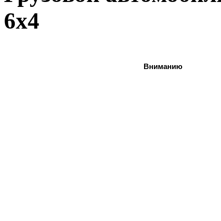
6x4
Вниманию