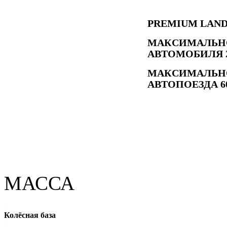
PREMIUM LAN
МАКСИМАЛЬНО
АВТОМОБИЛЯ 26
МАКСИМАЛЬНО
АВТОПОЕЗДА 60
ПЕРСОНАЛИЗИРОВАННАЯ ТЕХНИЧЕСКАЯ К
МАССА
Колёсная база