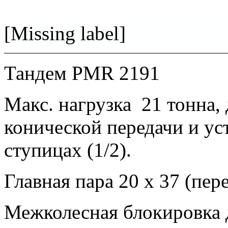
[Missing label]
Тандем PMR 2191
Макс. нагрузка
21 тонна,
конической передачи и ус
ступицах (1/2).
Главная пара 20 x 37 (пер
Межколесная блокировка 