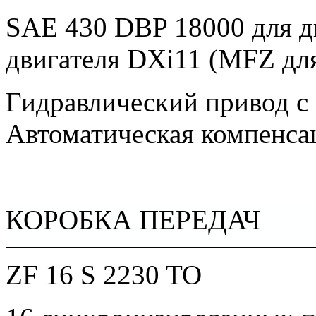
SAE 430 DBP 18000 для д
двигателя DXi11 (MFZ для 
Гидравлический привод с
Автоматическая компенсац
КОРОБКА ПЕРЕДАЧ
ZF 16 S 2230 TO